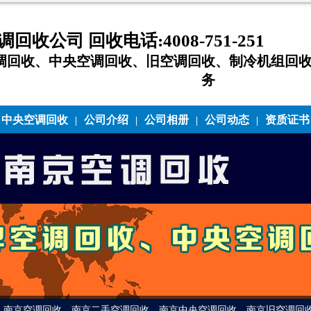
收公司 回收电话:4008-751-251
调回收、中央空调回收、旧空调回收、制冷机组回
务
中央空调回收
公司介绍
公司相册
公司动态
资质证书
|
|
|
|
南京空调回收，南京二手空调回收，南京中央空调回收，南京旧空调回